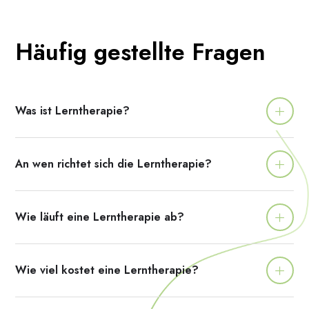
Häufig gestellte Fragen
Was ist Lerntherapie?
An wen richtet sich die Lerntherapie?
Wie läuft eine Lerntherapie ab?
Wie viel kostet eine Lerntherapie?