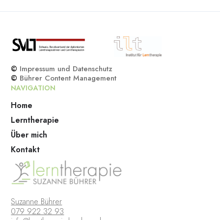
©
Impressum und Datenschutz
©
Bührer Content Management
NAVIGATION
Home
Lerntherapie
Über mich
Kontakt
Suzanne Bührer
079 922 32 93