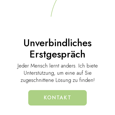
Unverbindliches
Erstgespräch
Jeder Mensch lernt anders. Ich biete
Unterstützung, um eine auf Sie
zugeschnittene Lösung zu finden!
KONTAKT